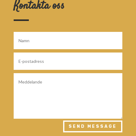
Kontakta oss
SEND MESSAGE