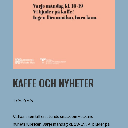
KAFFE OCH NYHETER
1 tim. 0 min.
Välkommen till en stunds snack om veckans
nyhetsrubriker. Varje måndag kl. 18-19. Vi bjuder på