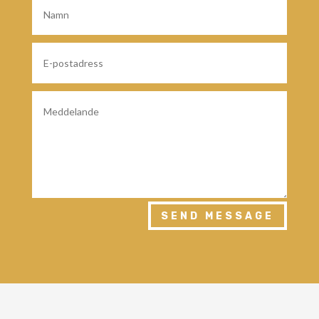
SEND MESSAGE