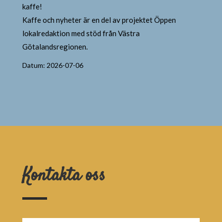
kaffe!
Kaffe och nyheter är en del av projektet Öppen
lokalredaktion med stöd från Västra
Götalandsregionen.
Datum: 2026-07-06
Kontakta oss