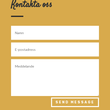
Kontakta oss
SEND MESSAGE