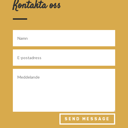
Kontakta oss
SEND MESSAGE