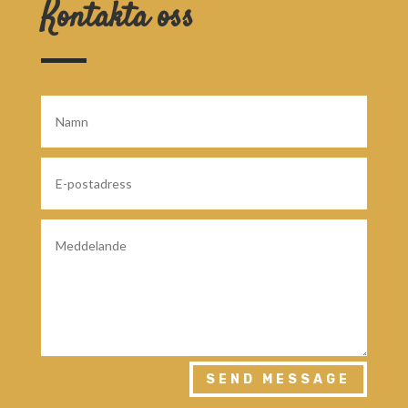
Kontakta oss
SEND MESSAGE