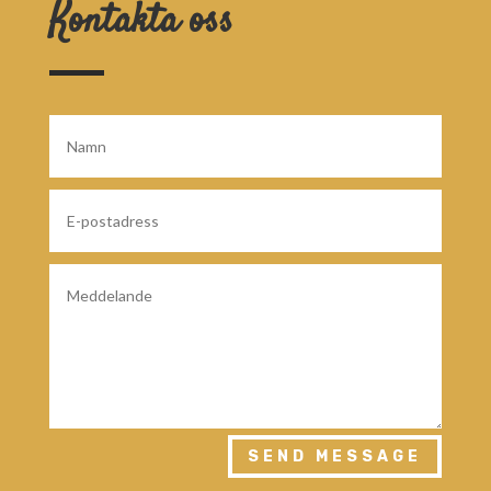
Kontakta oss
SEND MESSAGE