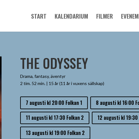
START
KALENDARIUM
FILMER
EVENE
THE ODYSSEY
Drama, fantasy, äventyr
2 tim. 52 min. | 15 år (11 år i vuxens sällskap)
7 augusti kl 20:00 Folkan 1
8 augusti kl 16:00 F
11 augusti kl 17:30 Folkan 2
12 augusti kl 19:30 
13 augusti kl 19:00 Folkan 2