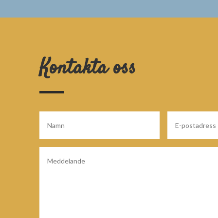
Kontakta oss